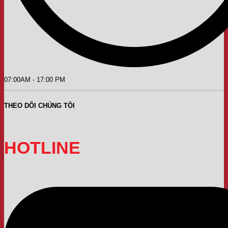
07:00AM - 17:00 PM
THEO DÕI CHÚNG TÔI
HOTLINE