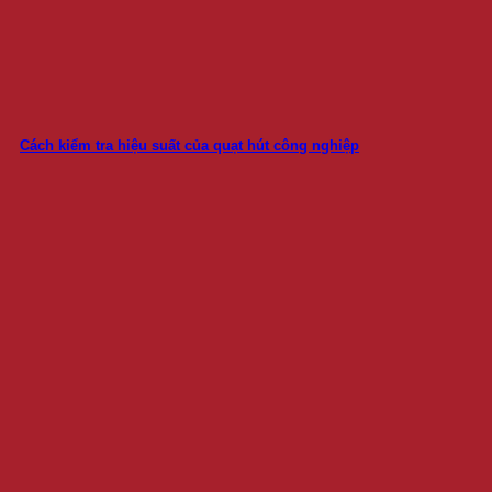
Cách kiểm tra hiệu suất của quạt hút công nghiệp