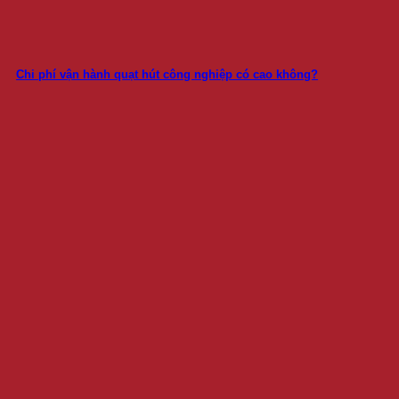
Chi phí vận hành quạt hút công nghiệp có cao không?