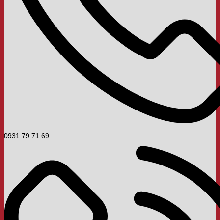
0931 79 71 69