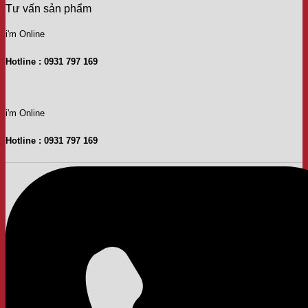
Tư vấn sản phẩm
i'm Online
Hotline : 0931 797 169
i'm Online
Hotline : 0931 797 169