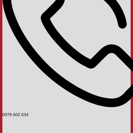
0978 602 634