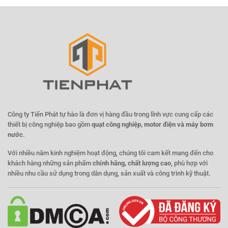
Công ty Tiến Phát tự hào là đơn vị hàng đầu trong lĩnh vực cung cấp các
thiết bị công nghiệp bao gồm
quạt công nghiệp, motor điện và máy bơm
nước
.
Với nhiều năm kinh nghiệm hoạt động, chúng tôi cam kết mang đến cho
khách hàng những sản phẩm
chính hãng, chất lượng cao
, phù hợp với
nhiều nhu cầu sử dụng trong dân dụng, sản xuất và công trình kỹ thuật.