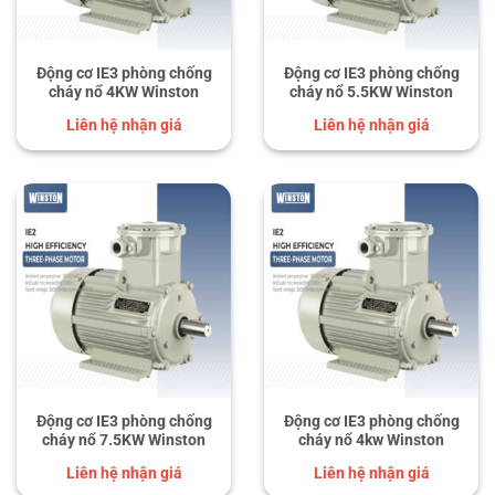
Động cơ IE3 phòng chống
Động cơ IE3 phòng chống
cháy nổ 4KW Winston
cháy nổ 5.5KW Winston
Liên hệ nhận giá
Liên hệ nhận giá
Động cơ IE3 phòng chống
Động cơ IE3 phòng chống
cháy nổ 7.5KW Winston
cháy nổ 4kw Winston
Liên hệ nhận giá
Liên hệ nhận giá