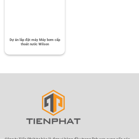
Dự án lắp đặt máy Máy bơm cấp
thoát nước Wilson