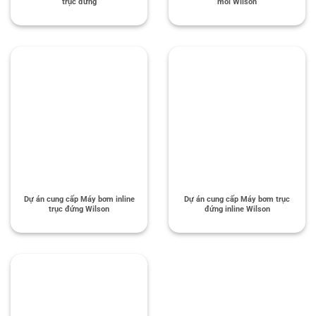
trục đứng
mồi Wilson
Dự án cung cấp Máy bơm inline
Dự án cung cấp Máy bơm trục
trục đứng Wilson
đứng inline Wilson