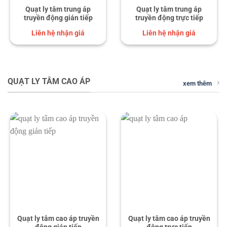
Quạt ly tâm trung áp
Quạt ly tâm trung áp
truyền động gián tiếp
truyền động trực tiếp
Liên hệ nhận giá
Liên hệ nhận giá
QUẠT LY TÂM CAO ÁP
xem thêm
Quạt ly tâm cao áp truyền
Quạt ly tâm cao áp truyền
động gián tiếp
động trực tiếp