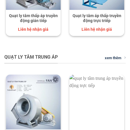
Quạt ly tâm thấp áp truyền
Quạt ly tâm áp thấp truyền
động gián tiếp
động trực triếp
Liên hệ nhận giá
Liên hệ nhận giá
QUẠT LY TÂM TRUNG ÁP
xem thêm