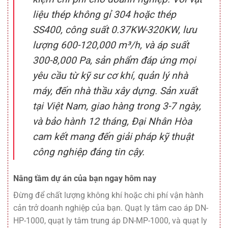
liệu thép không gỉ 304 hoặc thép
SS400, công suất 0.37KW-320KW, lưu
lượng 600-120,000 m³/h, và áp suất
300-8,000 Pa, sản phẩm đáp ứng mọi
yêu cầu từ kỹ sư cơ khí, quản lý nhà
máy, đến nhà thầu xây dựng. Sản xuất
tại Việt Nam, giao hàng trong 3-7 ngày,
và bảo hành 12 tháng, Đại Nhân Hòa
cam kết mang đến giải pháp kỹ thuật
công nghiệp đáng tin cậy.
Nâng tầm dự án của bạn ngay hôm nay
Đừng để chất lượng không khí hoặc chi phí vận hành
cản trở doanh nghiệp của bạn. Quạt ly tâm cao áp DN-
HP-1000, quạt ly tâm trung áp DN-MP-1000, và quạt ly