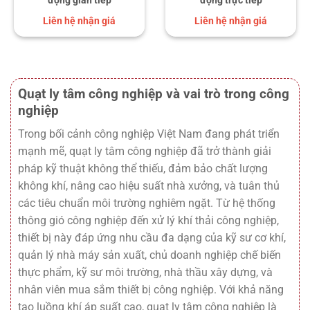
Liên hệ nhận giá
Liên hệ nhận giá
Quạt ly tâm công nghiệp và vai trò trong công
nghiệp
Trong bối cảnh công nghiệp Việt Nam đang phát triển
mạnh mẽ, quạt ly tâm công nghiệp đã trở thành giải
pháp kỹ thuật không thể thiếu, đảm bảo chất lượng
không khí, nâng cao hiệu suất nhà xưởng, và tuân thủ
các tiêu chuẩn môi trường nghiêm ngặt. Từ hệ thống
thông gió công nghiệp đến xử lý khí thải công nghiệp,
thiết bị này đáp ứng nhu cầu đa dạng của kỹ sư cơ khí,
quản lý nhà máy sản xuất, chủ doanh nghiệp chế biến
thực phẩm, kỹ sư môi trường, nhà thầu xây dựng, và
nhân viên mua sắm thiết bị công nghiệp. Với khả năng
tạo luồng khí áp suất cao, quạt ly tâm công nghiệp là