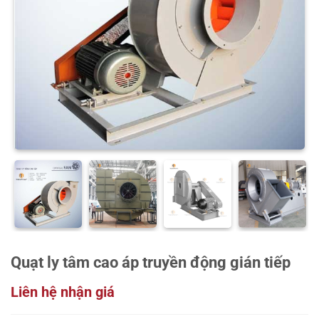
Quạt ly tâm cao áp truyền động gián tiếp
Liên hệ nhận giá