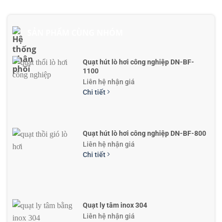
SẢN PHẨM CÙNG NHÓM
Quạt hút lò hơi công nghiệp DN-BF-
1100
Liên hệ nhận giá
Chi tiết
Quạt hút lò hơi công nghiệp DN-BF-800
Liên hệ nhận giá
Chi tiết
Quạt ly tâm inox 304
Liên hệ nhận giá