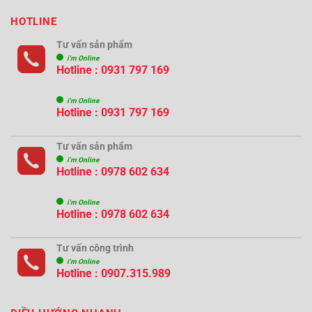
HOTLINE
Tư vấn sản phẩm
i'm Online
Hotline : 0931 797 169
i'm Online
Hotline : 0931 797 169
Tư vấn sản phẩm
i'm Online
Hotline : 0978 602 634
i'm Online
Hotline : 0978 602 634
Tư vấn công trình
i'm Online
Hotline :
0907.315.989