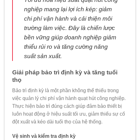
nghiệp mang lại lợi ích kép: giảm
chi phí vận hành và cải thiện môi
trường làm việc. Đây là chiến lược
bền vững giúp doanh nghiệp giảm
thiểu rủi ro và tăng cường năng
suất sản xuất.
Giải pháp bảo trì định kỳ và tăng tuổi
thọ
Bảo trì định kỳ là một phần không thể thiếu trong
việc quản lý chi phí vận hành quạt hút công nghiệp.
Thực hiện bảo trì đúng cách giúp đảm bảo thiết bị
luôn hoạt động ở hiệu suất tối ưu, giảm thiểu sự cố
đột xuất và kéo dài tuổi thọ của hệ thống.
Vệ sinh và kiểm tra định kỳ