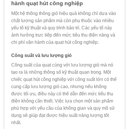
hành quạt hút công nghiệp
Một hệ thống thông gió hiệu quả không chỉ dựa vào
chất lượng sản phẩm mà còn phụ thuộc vào nhiều
yếu tố kỹ thuật và quy trình bảo trì. Các yếu tố này
ảnh hưởng trực tiếp đến mức tiêu thụ điện năng và
chi phí vận hành của quạt hút công nghiệp.
Công suất và lưu lượng gió
Công suất của quạt cùng với lưu lượng gió mà nó
tạo ra là những thông số kỹ thuật quan trọng. Một
chiếc
quạt hút công nghiệp
với công suất lớn có thể
cung cấp lưu lượng gió cao, nhưng nếu không
được tối ưu, điều này có thể dẫn đến mức tiêu thụ
điện không cần thiết. Việc lựa chọn một sản phẩm
phù hợp với yêu cầu của không gian và quy mô sử
dụng sẽ giúp đạt được hiệu suất năng lượng tốt
nhất.