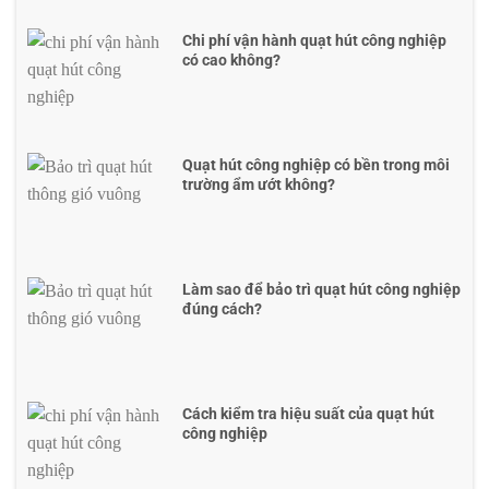
Chi phí vận hành quạt hút công nghiệp
có cao không?
Quạt hút công nghiệp có bền trong môi
trường ẩm ướt không?
Làm sao để bảo trì quạt hút công nghiệp
đúng cách?
Cách kiểm tra hiệu suất của quạt hút
công nghiệp