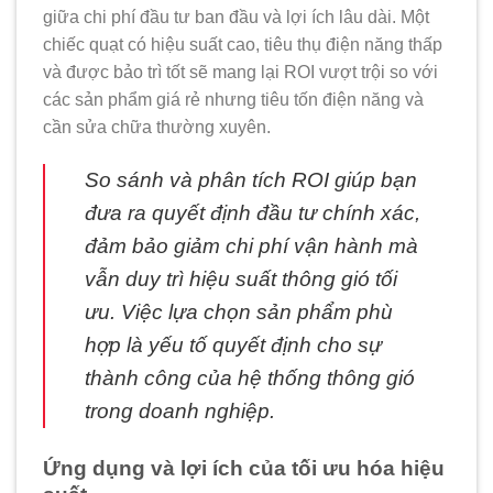
giữa chi phí đầu tư ban đầu và lợi ích lâu dài. Một
chiếc quạt có hiệu suất cao, tiêu thụ điện năng thấp
và được bảo trì tốt sẽ mang lại ROI vượt trội so với
các sản phẩm giá rẻ nhưng tiêu tốn điện năng và
cần sửa chữa thường xuyên.
So sánh và phân tích ROI giúp bạn
đưa ra quyết định đầu tư chính xác,
đảm bảo giảm chi phí vận hành mà
vẫn duy trì hiệu suất thông gió tối
ưu. Việc lựa chọn sản phẩm phù
hợp là yếu tố quyết định cho sự
thành công của hệ thống thông gió
trong doanh nghiệp.
Ứng dụng và lợi ích của tối ưu hóa hiệu