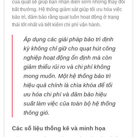
của quạt sẽ giúp bạn nhận diện sớm những thay đổi
bất thường. Hệ thống giám sát giúp tối ưu hóa việc
bảo trì, đảm bảo rằng quạt luôn hoạt động ở trạng
thái tốt nhất và tiết kiệm chi phí vận hành.
Áp dụng các giải pháp bảo trì định
kỳ không chỉ giữ cho quạt hút công
nghiệp hoạt động ổn định mà còn
giảm thiểu rủi ro và chi phí không
mong muốn. Một hệ thống bảo trì
hiệu quả chính là chìa khóa để tối
ưu hóa chi phí và đảm bảo hiệu
suất làm việc của toàn bộ hệ thống
thông gió.
Các số liệu thống kê và minh họa