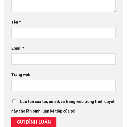
Tên
*
Email
*
Trang web
Lưu tên của tôi, email, và trang web trong trình duyệt
này cho lần bình luận kế tiếp của tôi.