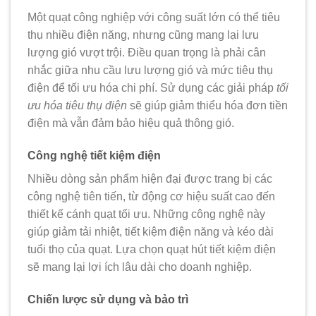
Một quạt công nghiệp với công suất lớn có thể tiêu
thụ nhiều điện năng, nhưng cũng mang lại lưu
lượng gió vượt trội. Điều quan trọng là phải cân
nhắc giữa nhu cầu lưu lượng gió và mức tiêu thụ
điện để tối ưu hóa chi phí. Sử dụng các giải pháp
tối
ưu hóa tiêu thụ điện
sẽ giúp giảm thiểu hóa đơn tiền
điện mà vẫn đảm bảo hiệu quả thông gió.
Công nghệ tiết kiệm điện
Nhiều dòng sản phẩm hiện đại được trang bị các
công nghệ tiên tiến, từ động cơ hiệu suất cao đến
thiết kế cánh quạt tối ưu. Những công nghệ này
giúp giảm tải nhiệt, tiết kiệm điện năng và kéo dài
tuổi thọ của quạt. Lựa chọn
quạt hút tiết kiệm điện
sẽ mang lại lợi ích lâu dài cho doanh nghiệp.
Chiến lược sử dụng và bảo trì