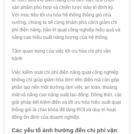
sản phẩm phù hợp và chiến lược bảo trì định kỳ.
Với mục tiêu tối ưu hóa hệ thống thông gió nhà
xưởng, chúng ta sẽ cùng khám phá cách giảm chi
phí điện năng, bảo trì quạt công nghiệp hiệu quả và
nâng cao hiệu suất năng lượng của hệ thống.
Tầm quan trọng của việc tối ưu hóa chi phí vận
hành
Việc kiểm soát
chi phí điện năng quạt công nghiệp
không chỉ giúp giảm hóa đơn tiền điện mà còn góp
phần tạo nên môi trường làm việc an toàn, thoáng
mát và nâng cao năng suất lao động. Đồng thời, các
giải pháp
tiết kiệm điện
và tối ưu hóa hiệu suất quạt
thông gió là chìa khóa để tăng ROI và duy trì hoạt
động ổn định của doanh nghiệp.
Các yếu tố ảnh hưởng đến chi phí vận