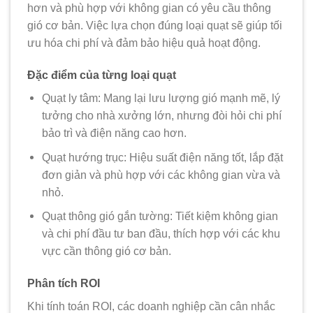
hơn và phù hợp với không gian có yêu cầu thông
gió cơ bản. Việc lựa chọn đúng loại quạt sẽ giúp tối
ưu hóa chi phí và đảm bảo hiệu quả hoạt động.
Đặc điểm của từng loại quạt
Quạt ly tâm:
Mang lại lưu lượng gió mạnh mẽ, lý
tưởng cho nhà xưởng lớn, nhưng đòi hỏi chi phí
bảo trì và điện năng cao hơn.
Quạt hướng trục:
Hiệu suất điện năng tốt, lắp đặt
đơn giản và phù hợp với các không gian vừa và
nhỏ.
Quạt thông gió gắn tường:
Tiết kiệm không gian
và chi phí đầu tư ban đầu, thích hợp với các khu
vực cần thông gió cơ bản.
Phân tích ROI
Khi tính toán ROI, các doanh nghiệp cần cân nhắc