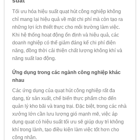
suất
Tối ưu hóa hiệu suất quạt hút công nghiệp không
chỉ mang lại hiệu quả về mặt chi phí mà còn tạo ra
những lợi ích thiết thực cho môi trường làm việc.
Khi hệ thống hoạt động ổn định và hiệu quả, các
doanh nghiệp có thể giảm đáng kể chi phí điện
năng, đồng thời cải thiện chất lượng không khí và
năng suất lao động.
Ứng dụng trong các ngành công nghiệp khác
nhau
Các ứng dụng của quạt hút công nghiệp rất đa
dạng, từ sản xuất, chế biến thực phẩm cho đến
quản lý kho bãi và trang trại. Đặc biệt, trong các nhà
xưởng lớn cần lưu lượng gió mạnh mẽ, việc áp
dụng quạt có hiệu suất tối ưu sẽ giúp duy trì không
khí trong lành, tạo điều kiện làm việc tốt hơn cho
công nhân.