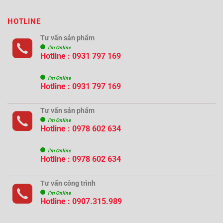
HOTLINE
Tư vấn sản phẩm
i'm Online
Hotline : 0931 797 169
i'm Online
Hotline : 0931 797 169
Tư vấn sản phẩm
i'm Online
Hotline : 0978 602 634
i'm Online
Hotline : 0978 602 634
Tư vấn công trình
i'm Online
Hotline :
0907.315.989