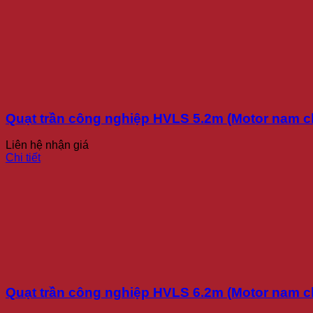
Quạt trần công nghiệp HVLS 5.2m (Motor nam c
Liên hệ nhận giá
Chi tiết
Quạt trần công nghiệp HVLS 6.2m (Motor nam c