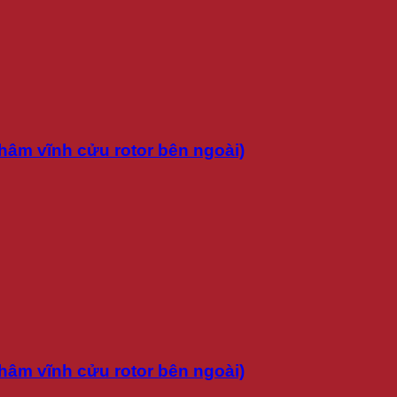
hâm vĩnh cửu rotor bên ngoài)
hâm vĩnh cửu rotor bên ngoài)