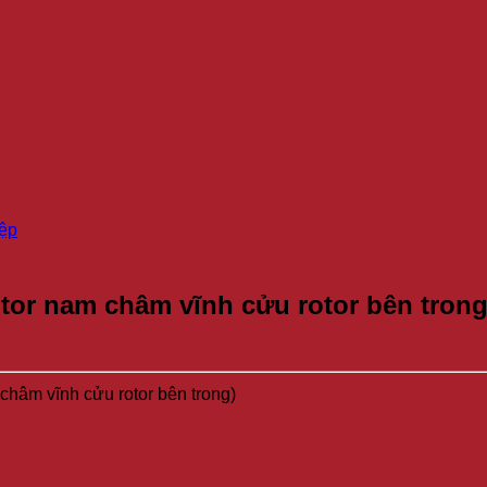
iệp
tor nam châm vĩnh cửu rotor bên trong
hâm vĩnh cửu rotor bên trong)