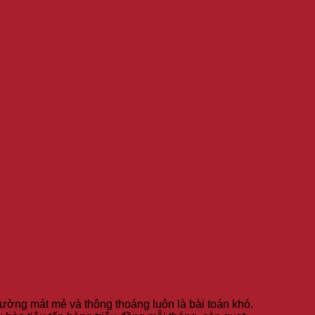
rường mát mẻ và thông thoáng luôn là bài toán khó.