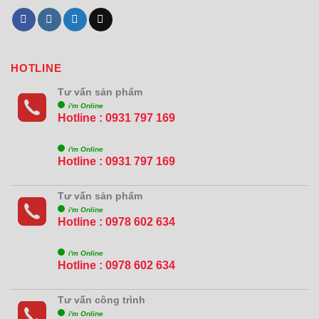
HOTLINE
Tư vấn sản phẩm
i'm Online
Hotline : 0931 797 169
i'm Online
Hotline : 0931 797 169
Tư vấn sản phẩm
i'm Online
Hotline : 0978 602 634
i'm Online
Hotline : 0978 602 634
Tư vấn công trình
i'm Online