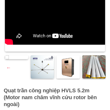
Quạt trần công nghiệp HVLS 5.2m
(Motor nam châm vĩnh cửu rotor bên
ngoài)