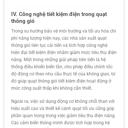
IV. Công nghệ tiết kiệm điện trong quạt
thông gió
Trong xu hướng bảo vệ môi trường và tối ưu hóa chi
phí năng lượng hiện nay, các nhà sản xuất quạt
thông gió liên tục cải tiến và tích hợp
công nghệ
hiện đại tiết kiệm điện
nhằm giảm mức tiêu thụ điện
năng. Một trong những giải pháp tiên tiến là hệ
thống điều khiển biến tần, cho phép điều chỉnh tốc
độ động cơ theo nhu cầu thực tế của không gian, từ
đó giúp
quạt thông gió tiết kiệm điện
hoạt động ở
mức công suất thấp khi không cần thiết.
Ngoài ra, việc sử dụng động cơ không chổi than với
hiệu suất cao và thiết kế cánh quạt tối ưu cũng góp
phần quan trọng trong việc giảm tiêu thụ điện năng.
Các cảm biến thông minh được tích hợp trong hệ