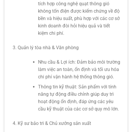
tích hợp công nghệ
quạt thông gió
không tốn điện
được kiểm chứng về độ
bền và hiệu suất, phù hợp với các cơ sở
kinh doanh đòi hỏi hiệu quả và tiết
kiệm chi phí.
Quản lý tòa nhà & Văn phòng
Nhu cầu & Lợi ích:
Đảm bảo môi trường
làm việc an toàn, ổn định và tối ưu hóa
chi phí vận hành hệ thống thông gió.
Thông tin kỹ thuật:
Sản phẩm với tính
năng tự động điều chỉnh giúp duy trì
hoạt động ổn định, đáp ứng các yêu
cầu kỹ thuật của các cơ sở quy mô lớn.
Kỹ sư bảo trì & Chủ xưởng sản xuất