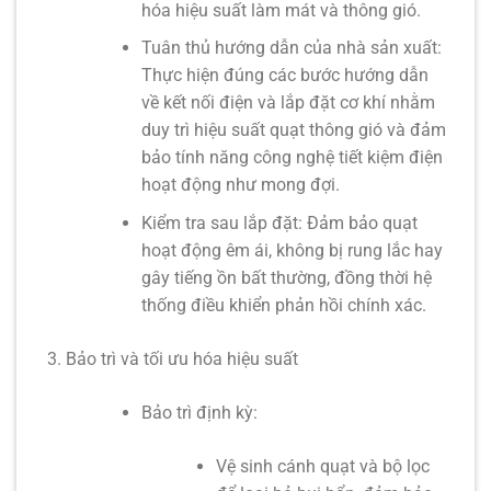
hóa hiệu suất làm mát và thông gió.
Tuân thủ hướng dẫn của nhà sản xuất:
Thực hiện đúng các bước hướng dẫn
về kết nối điện và lắp đặt cơ khí nhằm
duy trì
hiệu suất quạt thông gió
và đảm
bảo tính năng
công nghệ tiết kiệm điện
hoạt động như mong đợi.
Kiểm tra sau lắp đặt:
Đảm bảo quạt
hoạt động êm ái, không bị rung lắc hay
gây tiếng ồn bất thường, đồng thời hệ
thống điều khiển phản hồi chính xác.
Bảo trì và tối ưu hóa hiệu suất
Bảo trì định kỳ:
Vệ sinh cánh quạt và bộ lọc