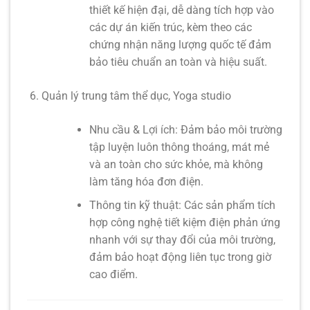
thiết kế hiện đại, dễ dàng tích hợp vào
các dự án kiến trúc, kèm theo các
chứng nhận năng lượng quốc tế đảm
bảo tiêu chuẩn an toàn và hiệu suất.
Quản lý trung tâm thể dục, Yoga studio
Nhu cầu & Lợi ích:
Đảm bảo môi trường
tập luyện luôn thông thoáng, mát mẻ
và an toàn cho sức khỏe, mà không
làm tăng hóa đơn điện.
Thông tin kỹ thuật:
Các sản phẩm tích
hợp công nghệ tiết kiệm điện phản ứng
nhanh với sự thay đổi của môi trường,
đảm bảo hoạt động liên tục trong giờ
cao điểm.