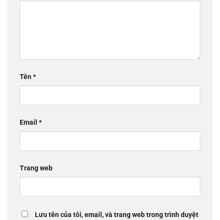
Tên
*
Email
*
Trang web
Lưu tên của tôi, email, và trang web trong trình duyệt