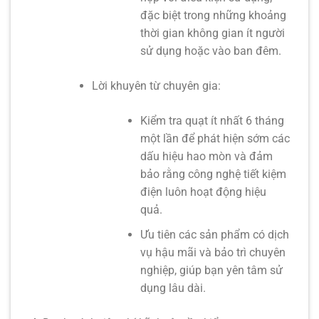
đặc biệt trong những khoảng
thời gian không gian ít người
sử dụng hoặc vào ban đêm.
Lời khuyên từ chuyên gia:
Kiểm tra quạt ít nhất 6 tháng
một lần để phát hiện sớm các
dấu hiệu hao mòn và đảm
bảo rằng
công nghệ tiết kiệm
điện
luôn hoạt động hiệu
quả.
Ưu tiên các sản phẩm có dịch
vụ hậu mãi và bảo trì chuyên
nghiệp, giúp bạn yên tâm sử
dụng lâu dài.