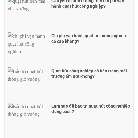
Các yếu tố ảnh hưởng đến chi phí vận
hành quạt hút công nghiệp?
Chi phí vận hành quạt hút công nghiệp
có cao không?
Quạt hút công nghiệp có bền trong môi
trường ẩm ướt không?
Làm sao để bảo trì quạt hút công nghiệp
đúng cách?