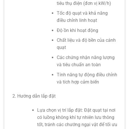
tiêu thụ điện (đơn vị kW/h)
Tốc độ quạt và khả năng
điều chỉnh linh hoạt
Độ ồn khi hoạt động
Chất liệu và độ bền của cánh
quạt
Các chứng nhận năng lượng
và tiêu chuẩn an toàn
Tính năng tự động điều chỉnh
và tích hợp cảm biến
Hướng dẫn lắp đặt
Lựa chọn vị trí lắp đặt:
Đặt quạt tại nơi
có luồng không khí tự nhiên lưu thông
tốt, tránh các chướng ngại vật để tối ưu