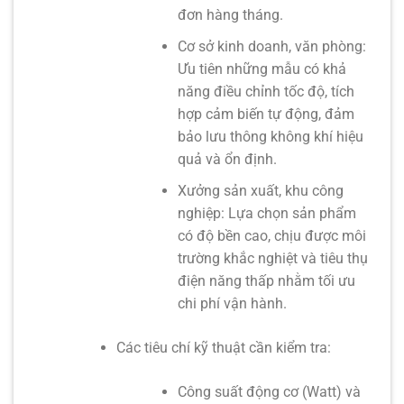
đơn hàng tháng.
Cơ sở kinh doanh, văn phòng:
Ưu tiên những mẫu có khả
năng điều chỉnh tốc độ, tích
hợp cảm biến tự động, đảm
bảo lưu thông không khí hiệu
quả và ổn định.
Xưởng sản xuất, khu công
nghiệp:
Lựa chọn sản phẩm
có độ bền cao, chịu được môi
trường khắc nghiệt và tiêu thụ
điện năng thấp nhằm tối ưu
chi phí vận hành.
Các tiêu chí kỹ thuật cần kiểm tra:
Công suất động cơ (Watt) và