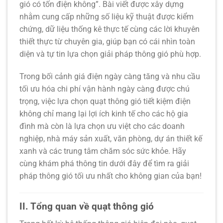
gió có tốn điện không”
. Bài viết được xây dựng
nhằm cung cấp những số liệu kỹ thuật được kiểm
chứng, dữ liệu thống kê thực tế cùng các lời khuyên
thiết thực từ chuyên gia, giúp bạn có cái nhìn toàn
diện và tự tin lựa chọn giải pháp thông gió phù hợp.
Trong bối cảnh giá điện ngày càng tăng và nhu cầu
tối ưu hóa chi phí vận hành ngày càng được chú
trọng, việc lựa chọn
quạt thông gió tiết kiệm điện
không chỉ mang lại lợi ích kinh tế cho các hộ gia
đình mà còn là lựa chọn ưu việt cho các doanh
nghiệp, nhà máy sản xuất, văn phòng, dự án thiết kế
xanh và các trung tâm chăm sóc sức khỏe. Hãy
cùng khám phá thông tin dưới đây để tìm ra giải
pháp thông gió tối ưu nhất cho không gian của bạn!
II. Tổng quan về quạt thông gió