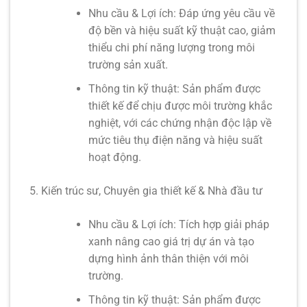
Nhu cầu & Lợi ích:
Đáp ứng yêu cầu về
độ bền và hiệu suất kỹ thuật cao, giảm
thiểu chi phí năng lượng trong môi
trường sản xuất.
Thông tin kỹ thuật:
Sản phẩm được
thiết kế để chịu được môi trường khắc
nghiệt, với các chứng nhận độc lập về
mức tiêu thụ điện năng và hiệu suất
hoạt động.
Kiến trúc sư, Chuyên gia thiết kế & Nhà đầu tư
Nhu cầu & Lợi ích:
Tích hợp giải pháp
xanh nâng cao giá trị dự án và tạo
dựng hình ảnh thân thiện với môi
trường.
Thông tin kỹ thuật:
Sản phẩm được