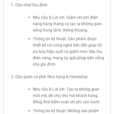
Chủ nhà/Gia đình
Nhu cầu & Lợi ích:
Giảm chi phí điện
năng hàng tháng và tạo ra không gian
sống trong lành, thông thoáng.
Thông tin kỹ thuật:
Sản phẩm được
thiết kế với công nghệ tiên tiến giúp tối
ưu hóa hiệu suất và giảm mức tiêu thụ
điện năng, mang lại giải pháp bền vững
cho gia đình.
Chủ quán cà phê, Nhà hàng & Homestay
Nhu cầu & Lợi ích:
Tạo ra không gian
mát mẻ, dễ chịu thu hút khách hàng,
đồng thời kiểm soát chi phí vận hành.
Thông tin kỹ thuật:
Những sản phẩm