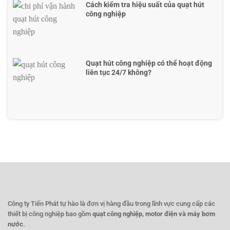
Cách kiểm tra hiệu suất của quạt hút
công nghiệp
Quạt hút công nghiệp có thể hoạt động
liên tục 24/7 không?
Công ty Tiến Phát tự hào là đơn vị hàng đầu trong lĩnh vực cung cấp các
thiết bị công nghiệp bao gồm
quạt công nghiệp, motor điện và máy bơm
nước
.