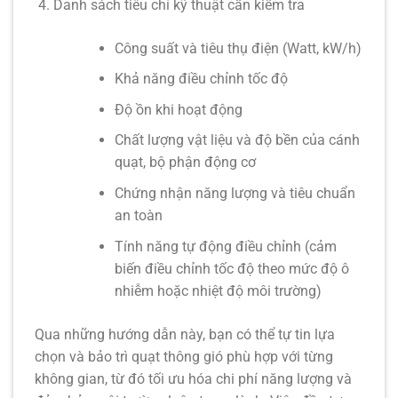
Danh sách tiêu chí kỹ thuật cần kiểm tra
Công suất và tiêu thụ điện (Watt, kW/h)
Khả năng điều chỉnh tốc độ
Độ ồn khi hoạt động
Chất lượng vật liệu và độ bền của cánh
quạt, bộ phận động cơ
Chứng nhận năng lượng và tiêu chuẩn
an toàn
Tính năng tự động điều chỉnh (cảm
biến điều chỉnh tốc độ theo mức độ ô
nhiễm hoặc nhiệt độ môi trường)
Qua những hướng dẫn này, bạn có thể tự tin lựa
chọn và bảo trì quạt thông gió phù hợp với từng
không gian, từ đó tối ưu hóa chi phí năng lượng và