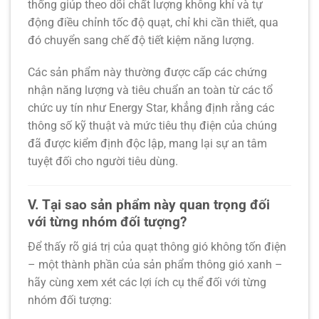
thống giúp theo dõi chất lượng không khí và tự
động điều chỉnh tốc độ quạt, chỉ khi cần thiết, qua
đó chuyển sang chế độ tiết kiệm năng lượng.
Các sản phẩm này thường được cấp các chứng
nhận năng lượng và tiêu chuẩn an toàn từ các tổ
chức uy tín như Energy Star, khẳng định rằng các
thông số kỹ thuật và mức tiêu thụ điện của chúng
đã được kiểm định độc lập, mang lại sự an tâm
tuyệt đối cho người tiêu dùng.
V. Tại sao sản phẩm này quan trọng đối
với từng nhóm đối tượng?
Để thấy rõ giá trị của
quạt thông gió không tốn điện
– một thành phần của
sản phẩm thông gió xanh
–
hãy cùng xem xét các lợi ích cụ thể đối với từng
nhóm đối tượng: