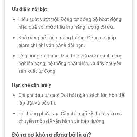
Ưu điểm nổi bật
Hiệu suất vượt trội: Động cơ đồng bộ hoạt động
hiệu quả với mức tiêu thụ năng lượng tối ưu.
Khả năng tiết kiệm năng lượng: Động cơ giúp
giảm chi phí vận hành dài hạn.
Ứng dụng đa dạng: Phù hợp với các ngành công
nghiệp nặng, hệ thống phát điện, và dây chuyền
sản xuất tự động.
Hạn chế cần lưu ý
Chi phí đầu tư cao: Đòi hỏi ngân sách lớn hơn để
lắp đặt và bảo trì.
Hệ thống phức tạp: Cần đội ngũ kỹ thuật viên có
chuyên môn để vận hành và bảo dưỡng.
Động cơ không đồng bộ là gì?