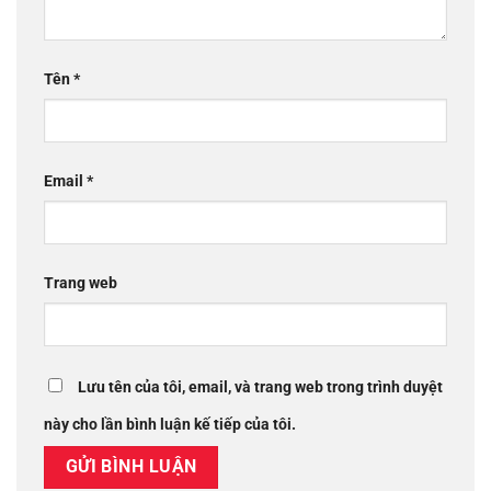
Tên
*
Email
*
Trang web
Lưu tên của tôi, email, và trang web trong trình duyệt
này cho lần bình luận kế tiếp của tôi.