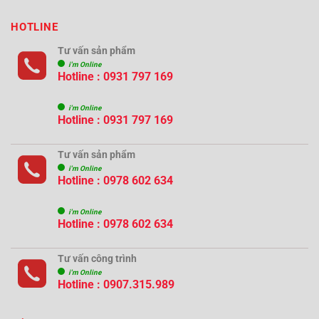
HOTLINE
Tư vấn sản phẩm
i'm Online
Hotline : 0931 797 169
i'm Online
Hotline : 0931 797 169
Tư vấn sản phẩm
i'm Online
Hotline : 0978 602 634
i'm Online
Hotline : 0978 602 634
Tư vấn công trình
i'm Online
Hotline :
0907.315.989