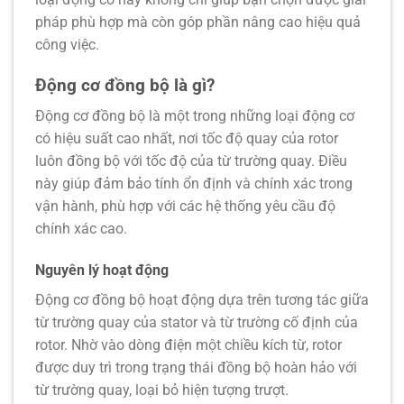
pháp phù hợp mà còn góp phần nâng cao hiệu quả
công việc.
Động cơ đồng bộ là gì?
Động cơ đồng bộ
là một trong những loại động cơ
có hiệu suất cao nhất, nơi tốc độ quay của rotor
luôn đồng bộ với tốc độ của từ trường quay. Điều
này giúp đảm bảo tính ổn định và chính xác trong
vận hành, phù hợp với các hệ thống yêu cầu độ
chính xác cao.
Nguyên lý hoạt động
Động cơ đồng bộ hoạt động dựa trên tương tác giữa
từ trường quay của stator và từ trường cố định của
rotor. Nhờ vào dòng điện một chiều kích từ, rotor
được duy trì trong trạng thái đồng bộ hoàn hảo với
từ trường quay, loại bỏ hiện tượng trượt.