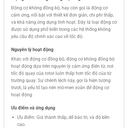
Động cơ không đồng bộ
, hay còn gọi là động cơ
cảm ứng, nổi bật với thiết kế đơn giản, chi phí thấp,
và khả năng ứng dụng linh hoạt. Đây là loại động cơ
được sử dụng phổ biến trong các hệ thống không
yêu cầu độ chính xác cao về tốc độ.
Nguyên lý hoạt động
Khác với động cơ đồng bộ, động cơ không đồng bộ
hoạt động dựa trên nguyên lý cảm ứng điện từ, nơi
tốc độ quay của rotor luôn thấp hơn tốc độ của từ
trường quay. Sự chênh lệch này, gọi là hiện tượng
trượt, là yếu tố tạo nên mô-men xoắn để động cơ
hoạt động.
Ưu điểm và ứng dụng
Ưu điểm:
Giá thành thấp, dễ bảo trì, và độ bền
cao.