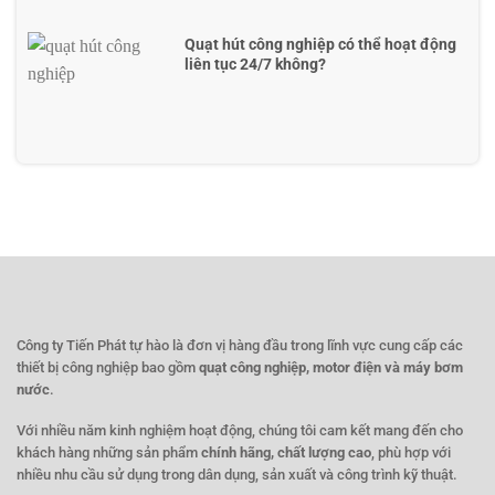
Quạt hút công nghiệp có thể hoạt động
liên tục 24/7 không?
Công ty Tiến Phát tự hào là đơn vị hàng đầu trong lĩnh vực cung cấp các
thiết bị công nghiệp bao gồm
quạt công nghiệp, motor điện và máy bơm
nước
.
Với nhiều năm kinh nghiệm hoạt động, chúng tôi cam kết mang đến cho
khách hàng những sản phẩm
chính hãng, chất lượng cao
, phù hợp với
nhiều nhu cầu sử dụng trong dân dụng, sản xuất và công trình kỹ thuật.