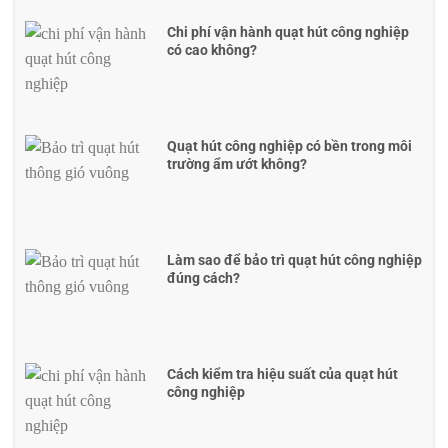
Chi phí vận hành quạt hút công nghiệp
có cao không?
Quạt hút công nghiệp có bền trong môi
trường ẩm ướt không?
Làm sao để bảo trì quạt hút công nghiệp
đúng cách?
Cách kiểm tra hiệu suất của quạt hút
công nghiệp