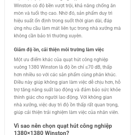
Winston có độ bền vượt trội, khả năng chống ăn
mòn và tuổi thọ cao. Nhờ đó, sản phẩm duy trì
hiệu suất ổn định trong suốt thời gian dài, đáp
ứng nhu cầu làm mát liên tục trong nhà xưởng mà
không cần bảo trì thường xuyên.
Giảm độ ồn, cải thiện môi trường làm việc
Một ưu điểm khác của quạt hút công nghiệp
vuông 1380 Winston là độ ồn chỉ ≤70 dB, thấp
hơn nhiều so với các sản phẩm cùng phân khúc.
Điều này giúp không gian làm việc dễ chịu hơn, hỗ
trợ tăng năng suất lao động và đảm bảo sức khỏe
thính giác cho người lao động. Với không gian
nhà xưởng, việc duy trì độ ồn thấp rất quan trọng,
giúp cải thiện trải nghiệm làm việc của nhân viên.
Vì sao nên chọn quạt hút công nghiệp
1380×1380 Winston?