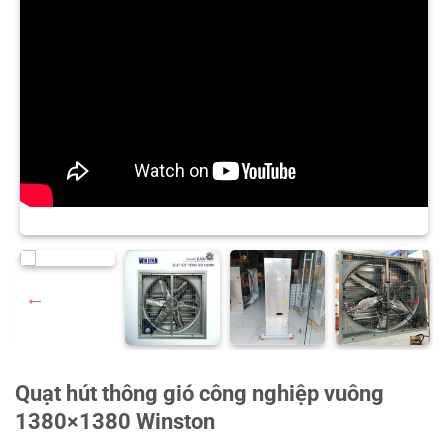
Quạt hút thông gió công nghiệp vuông
1380×1380 Winston