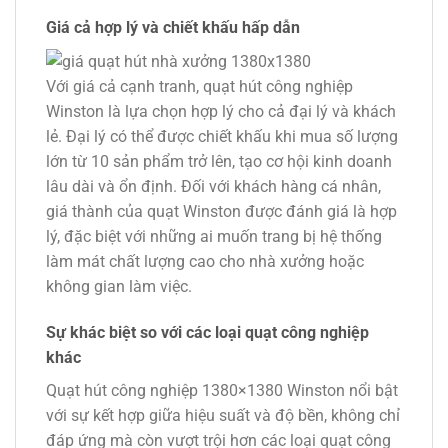
Giá cả hợp lý và chiết khấu hấp dẫn
Với giá cả cạnh tranh, quạt hút công nghiệp
Winston là lựa chọn hợp lý cho cả đại lý và khách
lẻ. Đại lý có thể được chiết khấu khi mua số lượng
lớn từ 10 sản phẩm trở lên, tạo cơ hội kinh doanh
lâu dài và ổn định. Đối với khách hàng cá nhân,
giá thành của quạt Winston được đánh giá là hợp
lý, đặc biệt với những ai muốn trang bị hệ thống
làm mát chất lượng cao cho nhà xưởng hoặc
không gian làm việc.
Sự khác biệt so với các loại quạt công nghiệp
khác
Quạt hút công nghiệp 1380×1380 Winston nổi bật
với sự kết hợp giữa hiệu suất và độ bền, không chỉ
đáp ứng mà còn vượt trội hơn các loại quạt công