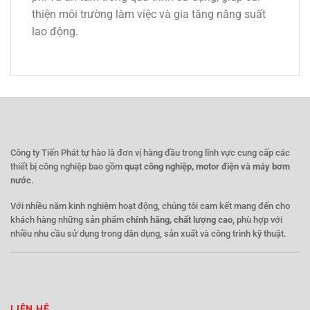
thiện môi trường làm việc và gia tăng năng suất
lao động.
Công ty Tiến Phát tự hào là đơn vị hàng đầu trong lĩnh vực cung cấp các
thiết bị công nghiệp bao gồm
quạt công nghiệp, motor điện và máy bơm
nước
.
Với nhiều năm kinh nghiệm hoạt động, chúng tôi cam kết mang đến cho
khách hàng những sản phẩm
chính hãng, chất lượng cao
, phù hợp với
nhiều nhu cầu sử dụng trong dân dụng, sản xuất và công trình kỹ thuật.
LIÊN HỆ