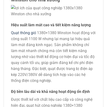
Hiệu suất làm mát cao và tiết kiệm năng lượng
Quạt thông gió
1380×1380 Winston hoạt động với
công suất 1100 W nhưng lại mang lại hiệu quả
làm mát đáng kinh ngạc. Sản phẩm không chỉ
làm mát nhanh chóng mà còn tiết kiệm năng
lượng nhờ vào thiết kế động cơ hiện đại và tốc độ
quay cánh tối ưu, giúp giảm đáng kể chi phí điện
hàng tháng. Đặc biệt, quạt được trang bị điện áp
kép 220V/380V dễ dàng tích hợp vào các hệ
thống điện công nghiệp.
Độ bền lâu dài và khả năng hoạt động ổn định
Được thiết kế với chất liệu cao cấp và công nghệ
hiện đại, quạt hút công nghiệp 1380×1380