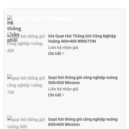
SẢN PHẨM CÙNG NHÓM
Giá Quạt Hút Thông Gió Công Nghiệp
Vuông 400×400 WINSTON
Liên hệ nhận giá
Chi tiết
Quạt hút thông gió công nghiệp vuông
500×500 Winston
Liên hệ nhận giá
Chi tiết
Quạt hút thông gió công nghiệp vuông
600×600 Winston