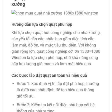
xưởng
Hướng dẫn lựa chọn quạt phù hợp
Khi lựa chọn quạt hút công nghiệp cho nhà xưởng,
các yếu tố cần cân nhắc bao gồm diện tích cần
làm mát, độ ồn, và mức tiêu thụ điện. Với không
gian rộng lớn, quạt công nghiệp cỡ lớn 1380×1380
Winston là lựa chọn phù hợp, nhờ khả năng cung
cấp lưu lượng gió mạnh và làm mát hiệu quả.
Các bước lắp đặt quạt an toàn và hiệu quả
Bước 1:
Xác định vị trí lắp đặt phù hợp, thường
là ở độ cao nhất định để tạo hiệu quả thông
gió tối ưu.
Bước 2:
Kiểm tra kết nối điện phù hợp với hệ
thống của nhà xưởng.