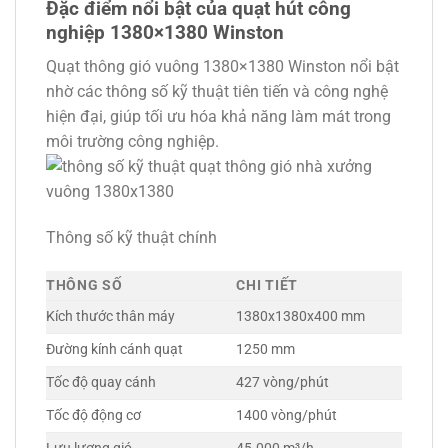
Đặc điểm nổi bật của quạt hút công
nghiệp 1380×1380 Winston
Quạt thông gió vuông 1380×1380 Winston nổi bật
nhờ các thông số kỹ thuật tiên tiến và công nghệ
hiện đại, giúp tối ưu hóa khả năng làm mát trong
môi trường công nghiệp.
Thông số kỹ thuật chính
THÔNG SỐ
CHI TIẾT
Kích thước thân máy
1380x1380x400 mm
Đường kính cánh quạt
1250 mm
Tốc độ quay cánh
427 vòng/phút
Tốc độ động cơ
1400 vòng/phút