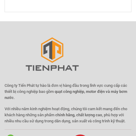
Công ty Tiến Phát tự hào là đơn vị hàng đầu trong lĩnh vực cung cấp các
thiết bị công nghiệp bao gồm
quạt công nghiệp, motor điện và máy bơm
nước
.
Với nhiều năm kinh nghiệm hoạt động, chúng tôi cam kết mang đến cho
khách hàng những sản phẩm
chính hãng, chất lượng cao
, phù hợp với
nhiều nhu cầu sử dụng trong dân dụng, sản xuất và công trình kỹ thuật.