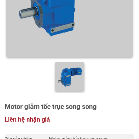
Motor giảm tốc trục song song
Liên hệ nhận giá
Tên sản phẩm
Motor giảm tốc trục song song