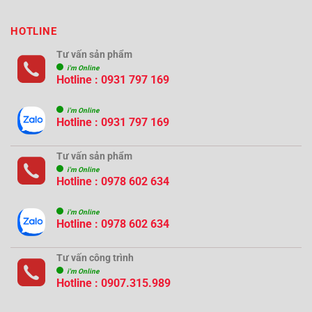
HOTLINE
Tư vấn sản phẩm
i'm Online
Hotline : 0931 797 169
i'm Online
Hotline : 0931 797 169
Tư vấn sản phẩm
i'm Online
Hotline : 0978 602 634
i'm Online
Hotline : 0978 602 634
Tư vấn công trình
i'm Online
Hotline :
0907.315.989