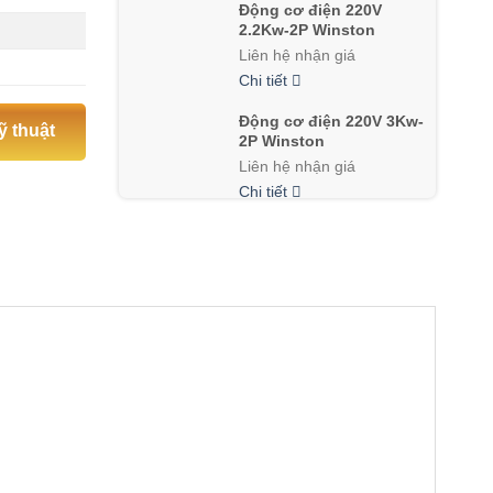
Động cơ điện 220V
2.2Kw-2P Winston
Liên hệ nhận giá
Chi tiết
Động cơ điện 220V 3Kw-
ỹ thuật
2P Winston
Liên hệ nhận giá
Chi tiết