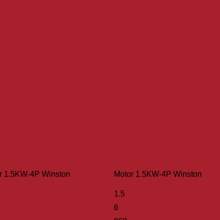
r 1.5KW-4P Winston
Motor 1.5KW-4P Winston
1.5
6