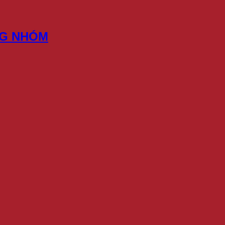
NG NHÓM