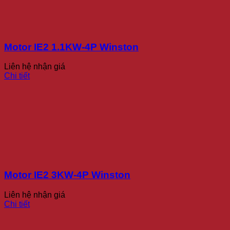
Motor IE2 1.1KW-4P Winston
Liên hệ nhận giá
Chi tiết
Motor IE2 3KW-4P Winston
Liên hệ nhận giá
Chi tiết