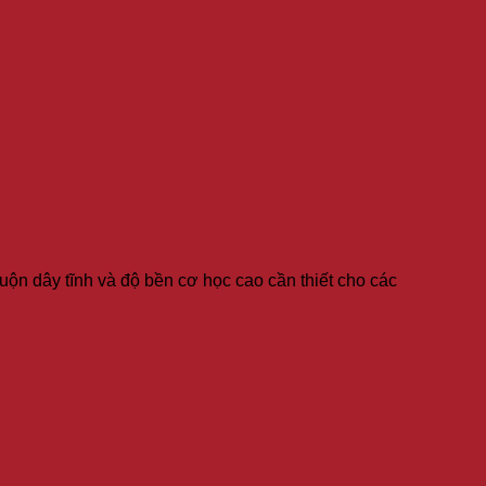
cuộn dây tĩnh và độ bền cơ học cao cần thiết cho các