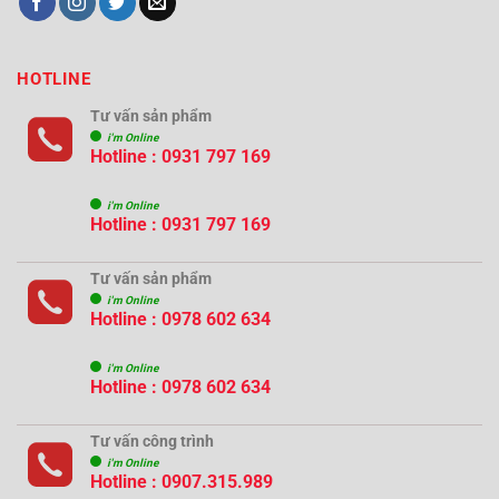
HOTLINE
Tư vấn sản phẩm
i'm Online
Hotline : 0931 797 169
i'm Online
Hotline : 0931 797 169
Tư vấn sản phẩm
i'm Online
Hotline : 0978 602 634
i'm Online
Hotline : 0978 602 634
Tư vấn công trình
i'm Online
Hotline :
0907.315.989