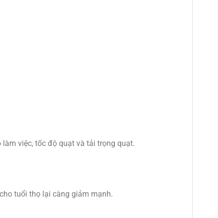
 làm việc, tốc độ quạt và tải trọng quạt.
 cho tuổi thọ lại càng giảm mạnh.