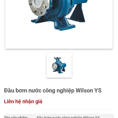
Đầu bơm nước công nghiệp Wilson YS
Liên hệ nhận giá
Tên sản phẩm
Đầu bơm nước công nghiệp Wilson YS