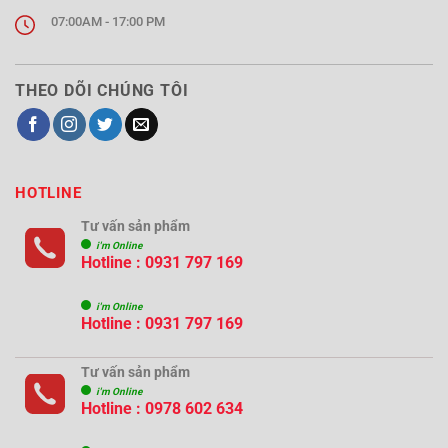
07:00AM - 17:00 PM
THEO DÕI CHÚNG TÔI
HOTLINE
Tư vấn sản phẩm
i'm Online
Hotline : 0931 797 169
i'm Online
Hotline : 0931 797 169
Tư vấn sản phẩm
i'm Online
Hotline : 0978 602 634