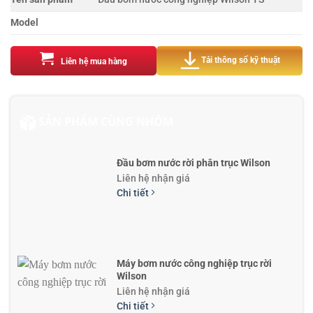
Model
Tải thông số kỹ thuật
Liên hệ mua hàng
SẢN PHẨM CÙNG NHÓM
Đầu bơm nước rời phân trục Wilson
Liên hệ nhận giá
Chi tiết
Máy bơm nước công nghiệp trục rời
Wilson
Liên hệ nhận giá
Chi tiết