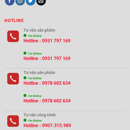
HOTLINE
Tư vấn sản phẩm
i'm Online
Hotline : 0931 797 169
i'm Online
Hotline : 0931 797 169
Tư vấn sản phẩm
i'm Online
Hotline : 0978 602 634
i'm Online
Hotline : 0978 602 634
Tư vấn công trình
i'm Online
Hotline :
0907.315.989