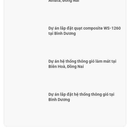
Amata, Đồng Nai
Dự án lắp đặt quạt composite WS-1260
tại Bình Dương
Dự án hệ thống thông gió làm mát tại
Biên Hoà, Đồng Nai
Dự án lắp đặt hệ thống thông gió tại
Bình Dương