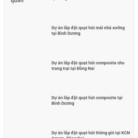
Dự án lắp đặt quạt hút mái nhà xưởng
tại Bình Dương
Dự án lắp đặt quạt hút composite cho
trang trại tại Đồng Nai
Dự án lắp đặt quạt hút composite tại
Bình Dương
Dự án lắp đặt quạt hút thông gió tại KCN