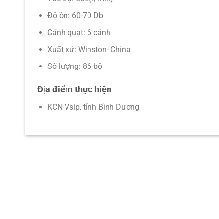
Độ ồn: 60-70 Db
Cánh quạt: 6 cánh
Xuất xứ: Winston- China
Số lượng: 86 bộ
Địa điểm thực hiện
KCN Vsip, tỉnh Bình Dương