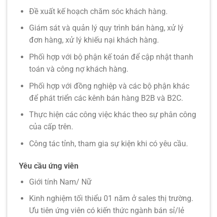
Đề xuất kế hoạch chăm sóc khách hàng.
Giám sát và quản lý quy trình bán hàng, xử lý
đơn hàng, xử lý khiếu nại khách hàng.
Phối hợp với bộ phận kế toán để cập nhật thanh
toán và công nợ khách hàng.
Phối hợp với đồng nghiệp và các bộ phận khác
để phát triển các kênh bán hàng B2B và B2C.
Thực hiện các công việc khác theo sự phân công
của cấp trên.
Công tác tỉnh, tham gia sự kiện khi có yêu cầu.
Yêu cầu ứng viên
Giới tính Nam/ Nữ
Kinh nghiệm tối thiểu 01 năm ở sales thị trường
.
Ưu tiên ứng viên có kiến thức ngành bán sỉ/lẻ