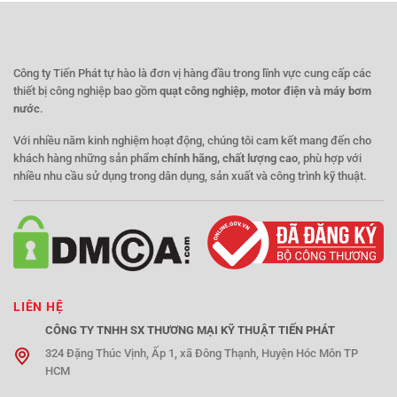
Công ty Tiến Phát tự hào là đơn vị hàng đầu trong lĩnh vực cung cấp các
thiết bị công nghiệp bao gồm
quạt công nghiệp, motor điện và máy bơm
nước
.
Với nhiều năm kinh nghiệm hoạt động, chúng tôi cam kết mang đến cho
khách hàng những sản phẩm
chính hãng, chất lượng cao
, phù hợp với
nhiều nhu cầu sử dụng trong dân dụng, sản xuất và công trình kỹ thuật.
LIÊN HỆ
CÔNG TY TNHH SX THƯƠNG MẠI KỸ THUẬT TIẾN PHÁT
324 Đặng Thúc Vịnh, Ấp 1, xã Đông Thạnh, Huyện Hóc Môn TP
HCM