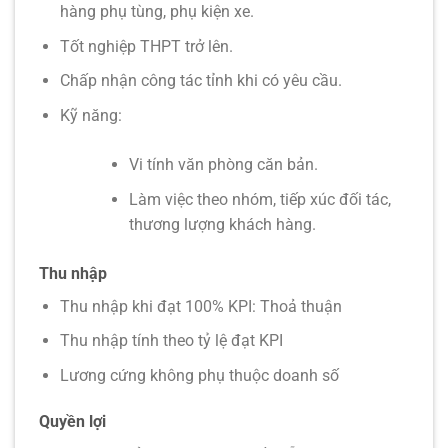
hàng phụ tùng, phụ kiện xe.
Tốt nghiệp THPT trở lên.
Chấp nhận công tác tỉnh khi có yêu cầu.
Kỹ năng:
Vi tính văn phòng căn bản.
Làm việc theo nhóm, tiếp xúc đối tác,
thương lượng khách hàng.
Thu nhập
Thu nhập khi đạt 100% KPI: Thoả thuận
Thu nhập tính theo tỷ lệ đạt KPI
Lương cứng không phụ thuộc doanh số
Quyền lợi