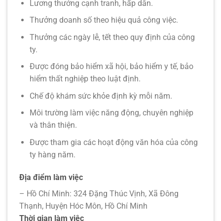
Lương thưởng cạnh tranh, hấp dẫn.
Thưởng doanh số theo hiệu quả công việc.
Thưởng các ngày lễ, tết theo quy định của công
ty.
Được đóng bảo hiểm xã hội, bảo hiểm y tế, bảo
hiểm thất nghiệp theo luật định.
Chế độ khám sức khỏe định kỳ mỗi năm.
Môi trường làm việc năng động, chuyên nghiệp
và thân thiện.
Được tham gia các hoạt động văn hóa của công
ty hàng năm.
Địa điểm làm việc
– Hồ Chí Minh: 324 Đặng Thúc Vịnh, Xã Đông
Thạnh, Huyện Hóc Môn, Hồ Chí Minh
Thời gian làm việc