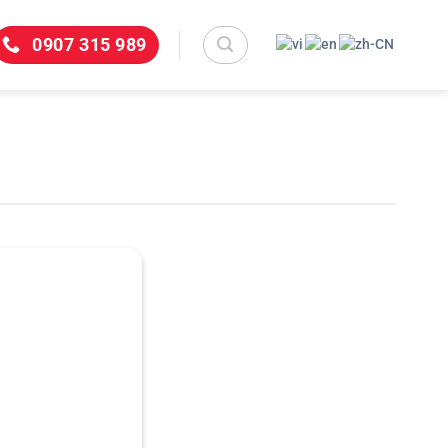
0907 315 989