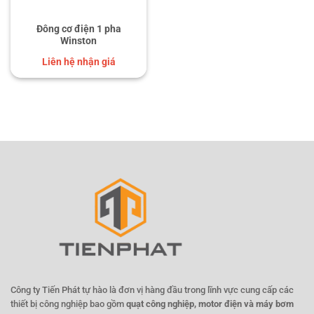
Đông cơ điện 1 pha
Winston
Liên hệ nhận giá
Công ty Tiến Phát tự hào là đơn vị hàng đầu trong lĩnh vực cung cấp các
thiết bị công nghiệp bao gồm
quạt công nghiệp, motor điện và máy bơm