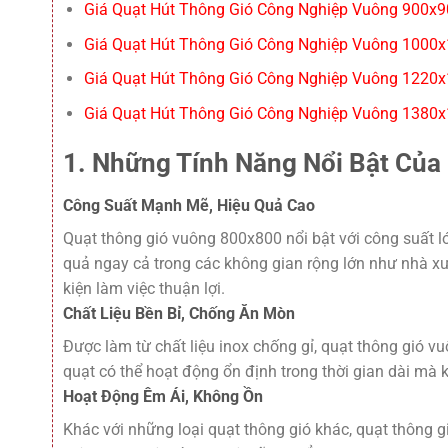
Giá Quạt Hút Thông Gió Công Nghiệp Vuông 900x9
Giá Quạt Hút Thông Gió Công Nghiệp Vuông 1000x
Giá Quạt Hút Thông Gió Công Nghiệp Vuông 1220x
Giá Quạt Hút Thông Gió Công Nghiệp Vuông 1380x
1. Những Tính Năng Nổi Bật Củ
Công Suất Mạnh Mẽ, Hiệu Quả Cao
Quạt thông gió vuông 800x800 nổi bật với công suất l
quả ngay cả trong các không gian rộng lớn như nhà xư
kiện làm việc thuận lợi.
Chất Liệu Bền Bỉ, Chống Ăn Mòn
Được làm từ chất liệu inox chống gỉ, quạt thông gió 
quạt có thể hoạt động ổn định trong thời gian dài mà k
Hoạt Động Êm Ái, Không Ồn
Khác với những loại quạt thông gió khác, quạt thông g