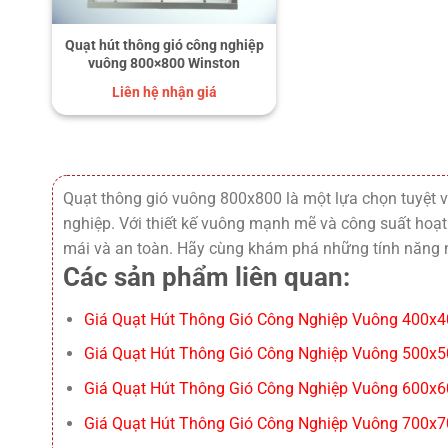
Quạt hút thông gió công nghiệp
vuông 800×800 Winston
Liên hệ nhận giá
Quạt thông gió vuông 800x800 là một lựa chọn tuyệt vờ
nghiệp. Với thiết kế vuông mạnh mẽ và công suất hoạ
mái và an toàn. Hãy cùng khám phá những tính năng n
Các sản phẩm liên quan:
Giá Quạt Hút Thông Gió Công Nghiệp Vuông 400x4
Giá Quạt Hút Thông Gió Công Nghiệp Vuông 500x5
Giá Quạt Hút Thông Gió Công Nghiệp Vuông 600x6
Giá Quạt Hút Thông Gió Công Nghiệp Vuông 700x7