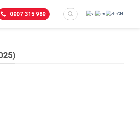
0907 315 989
025)