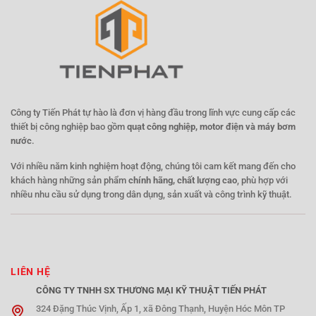
Công ty Tiến Phát tự hào là đơn vị hàng đầu trong lĩnh vực cung cấp các
thiết bị công nghiệp bao gồm
quạt công nghiệp, motor điện và máy bơm
nước
.
Với nhiều năm kinh nghiệm hoạt động, chúng tôi cam kết mang đến cho
khách hàng những sản phẩm
chính hãng, chất lượng cao
, phù hợp với
nhiều nhu cầu sử dụng trong dân dụng, sản xuất và công trình kỹ thuật.
LIÊN HỆ
CÔNG TY TNHH SX THƯƠNG MẠI KỸ THUẬT TIẾN PHÁT
324 Đặng Thúc Vịnh, Ấp 1, xã Đông Thạnh, Huyện Hóc Môn TP