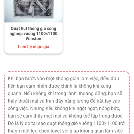
Quạt hút thông gió công
nghiệp vuông 1100×1100
Winston
Liên hệ nhận giá
Khi bạn bước vào một không gian làm việc, điều đầu
tiên bạn cảm nhận được chính là không khí xung
quanh. Nếu không khí trong lành, thoáng đãng, bạn sẽ
thấy thoải mái và tràn đầy năng lượng để bắt tay vào
công việc. Nhưng nếu không khí ngột ngạt, nóng bức,
bạn sẽ cảm thấy mệt mỏi và không thể tập trung được.
Đó là lý do tại sao quạt thông gió vuông 1100×1100 trở
thành một lựa chọn tuyệt vời giúp không gian làm việc